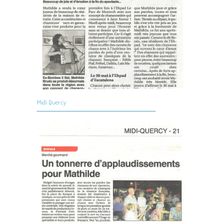
Midi Quercy