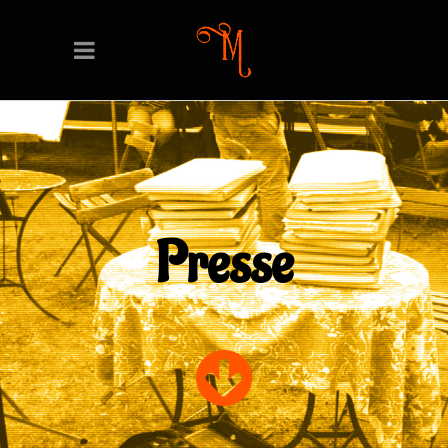
Presse