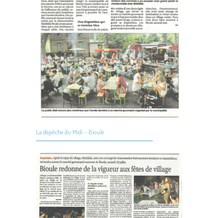
La dépêche du Midi – Bioule