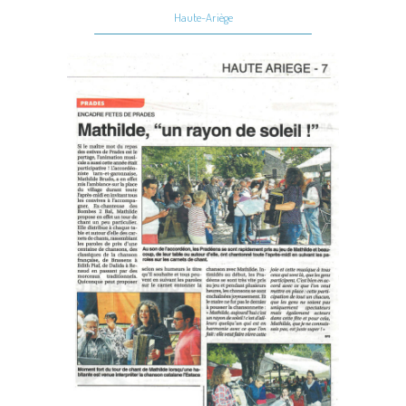
Haute-Ariège