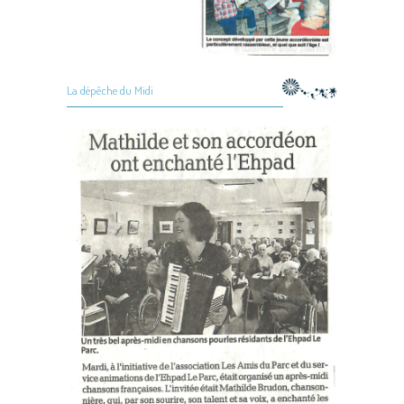
La dépêche du Midi