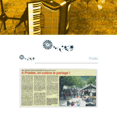
Prades