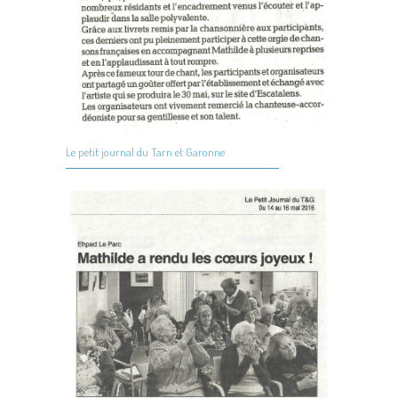
Le petit journal du Tarn et Garonne